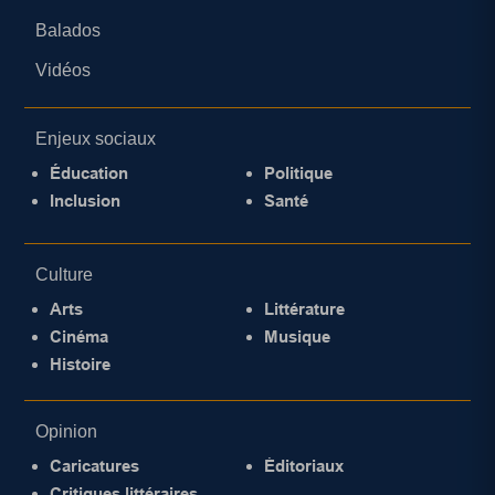
Balados
Vidéos
Enjeux sociaux
Éducation
Politique
Inclusion
Santé
Culture
Arts
Littérature
Cinéma
Musique
Histoire
Opinion
Caricatures
Éditoriaux
Critiques littéraires