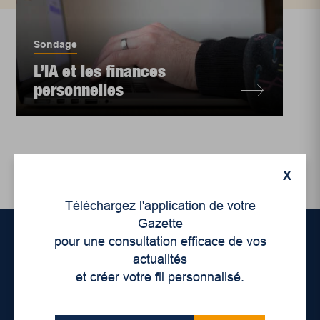
Sondage
L’IA et les finances
personnelles
X
Téléchargez l'application de votre
Gazette
pour une consultation efficace de vos
actualités
Accueil
et créer votre fil personnalisé.
À propos de nous