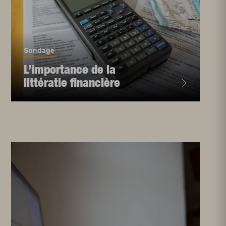
Sondage
L’importance de la
littératie financière