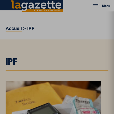
Menu
Accueil
>
IPF
IPF