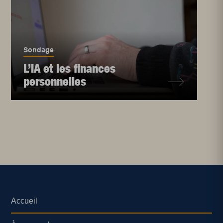
Sondage
L’IA et les finances
personnelles
Accueil