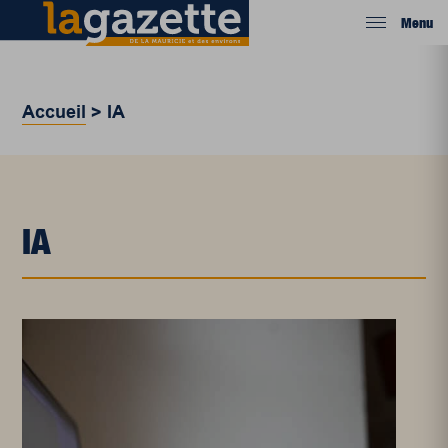
Menu
Accueil
>
IA
IA