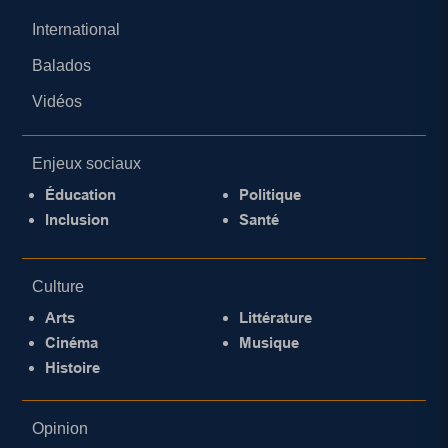
International
Balados
Vidéos
Enjeux sociaux
Éducation
Politique
Inclusion
Santé
Culture
Arts
Littérature
Cinéma
Musique
Histoire
Opinion