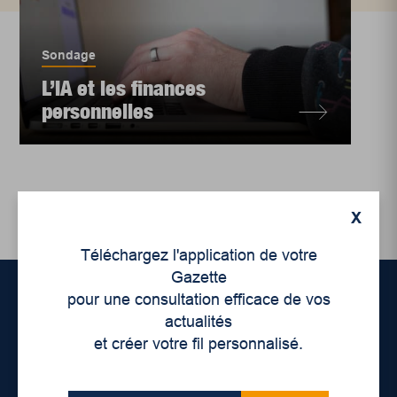
Sondage
L’IA et les finances
personnelles
X
Téléchargez l'application de votre
Gazette
pour une consultation efficace de vos
actualités
Accueil
et créer votre fil personnalisé.
À propos de nous