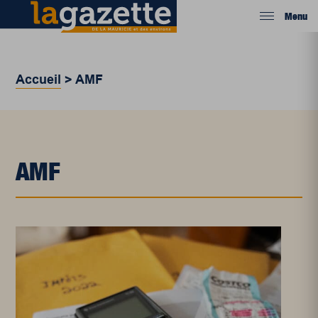
Menu
Accueil
>
AMF
AMF