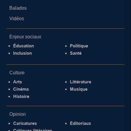
Balados
Vidéos
Enjeux sociaux
Éducation
Politique
Inclusion
Santé
Culture
Arts
Littérature
Cinéma
Musique
Histoire
Opinion
Caricatures
Éditoriaux
Critiques littéraires