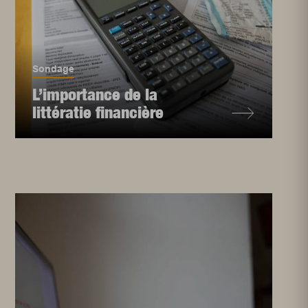
Sondage
L’importance de la
littératie financière