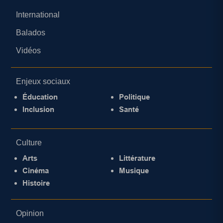
International
Balados
Vidéos
Enjeux sociaux
Éducation
Politique
Inclusion
Santé
Culture
Arts
Littérature
Cinéma
Musique
Histoire
Opinion