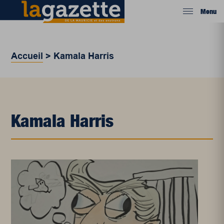
Menu
Accueil
>
Kamala Harris
Kamala Harris