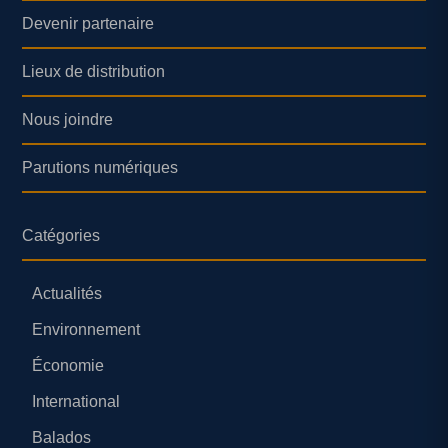
Devenir partenaire
Lieux de distribution
Nous joindre
Parutions numériques
Catégories
Actualités
Environnement
Économie
International
Balados