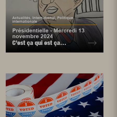
Actualités
,
International
,
Politique
internationale
Présidentielle - Mercredi 13
novembre 2024
C’est ça qui est ça…