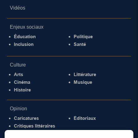
Vidéos
Enjeux sociaux
Éducation
Politique
Inclusion
Santé
Culture
Arts
Littérature
Cinéma
Musique
Histoire
Opinion
Caricatures
Éditoriaux
Critiques littéraires