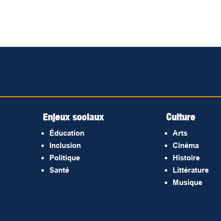
Enjeux sociaux
Culture
Éducation
Arts
Inclusion
Cinéma
Politique
Histoire
Santé
Littérature
Musique