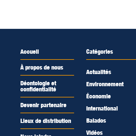
Accueil
Catégories
À propos de nous
Actualités
Déontologie et
Environnement
confidentialité
Économie
Devenir partenaire
International
Balados
Lieux de distribution
Vidéos