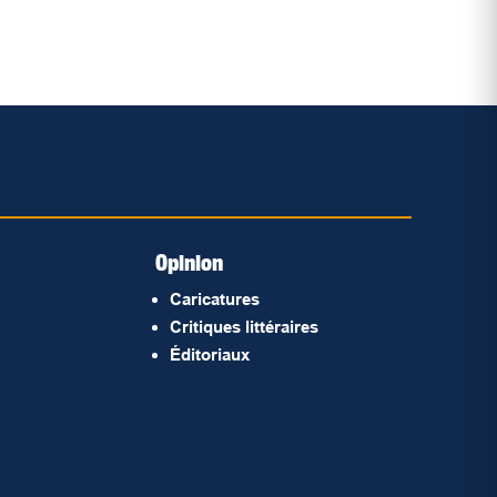
Opinion
Caricatures
Critiques littéraires
Éditoriaux