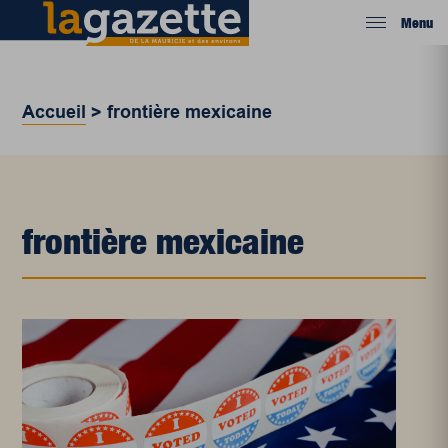
Menu
Accueil
>
frontière mexicaine
frontière mexicaine