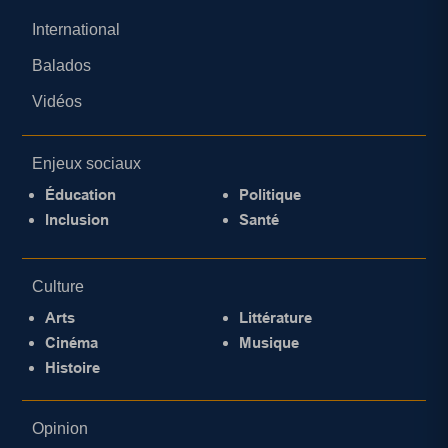
International
Balados
Vidéos
Enjeux sociaux
Éducation
Politique
Inclusion
Santé
Culture
Arts
Littérature
Cinéma
Musique
Histoire
Opinion