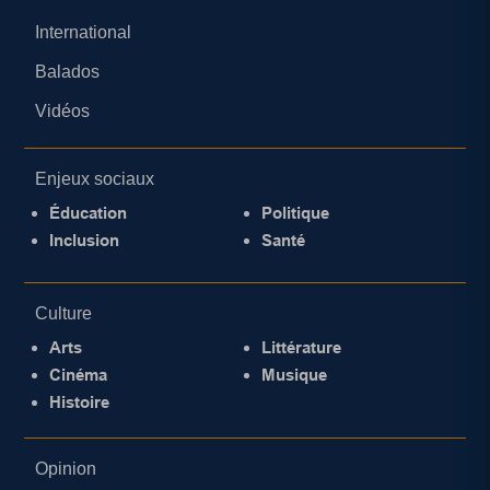
International
Balados
Vidéos
Enjeux sociaux
Éducation
Politique
Inclusion
Santé
Culture
Arts
Littérature
Cinéma
Musique
Histoire
Opinion