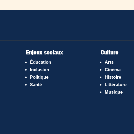
Enjeux sociaux
Culture
Éducation
Arts
Inclusion
Cinéma
Politique
Histoire
Santé
Littérature
Musique