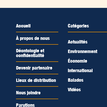
Accueil
Catégories
À propos de nous
Actualités
Déontologie et
Environnement
confidentialité
Économie
Devenir partenaire
International
Balados
Lieux de distribution
Vidéos
Nous joindre
Parutions