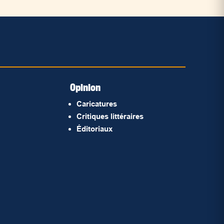
Opinion
Caricatures
Critiques littéraires
Éditoriaux