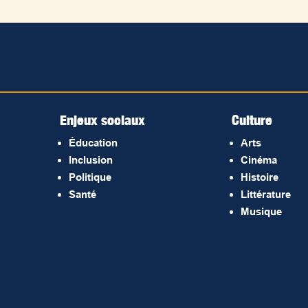
Enjeux sociaux
Culture
Éducation
Arts
Inclusion
Cinéma
Politique
Histoire
Santé
Littérature
Musique