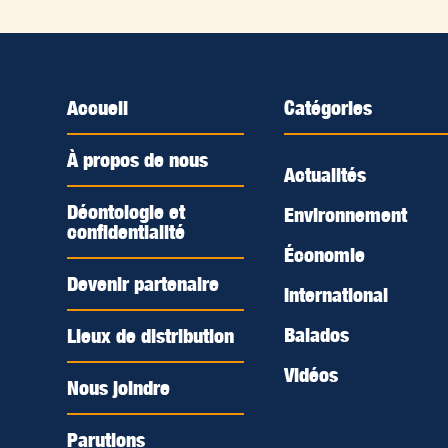
Accueil
Catégories
À propos de nous
Actualités
Déontologie et
Environnement
confidentialité
Économie
Devenir partenaire
International
Balados
Lieux de distribution
Vidéos
Nous joindre
Parutions