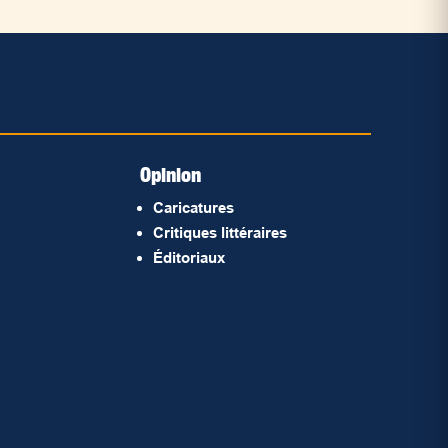
Opinion
Caricatures
Critiques littéraires
Éditoriaux