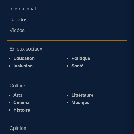
International
Balados
Vidéos
Enjeux sociaux
Éducation
Politique
Inclusion
Santé
Culture
Arts
Littérature
Cinéma
Musique
Histoire
Opinion