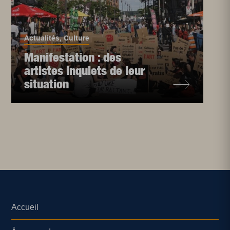
Actualités
,
Culture
Manifestation : des
artistes inquiets de leur
situation
Accueil