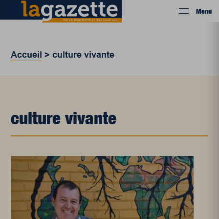
Menu
Accueil
>
culture vivante
culture vivante