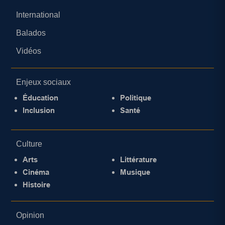
International
Balados
Vidéos
Enjeux sociaux
Éducation
Politique
Inclusion
Santé
Culture
Arts
Littérature
Cinéma
Musique
Histoire
Opinion