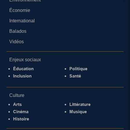
Économie
International
Balados
Vidéos
Enjeux sociaux
Éducation
Politique
Inclusion
Santé
Culture
Arts
Littérature
Cinéma
Musique
Histoire