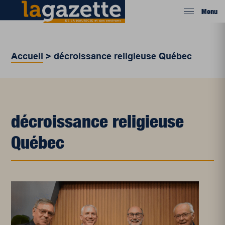
Menu
Accueil
>
décroissance religieuse Québec
décroissance religieuse
Québec