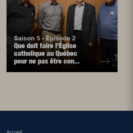
Saison 5 - Épisode 2
Que doit faire l’Église
catholique au Québec
pour ne pas être con...
Accueil