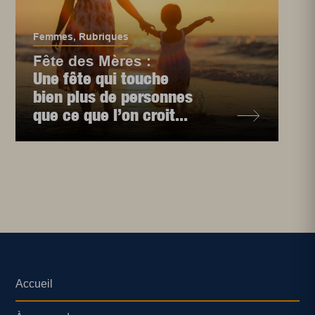
Femmes
,
Rubriques
Fête des Mères :
Une fête qui touche
bien plus de personnes
que ce que l’on croit...
Accueil