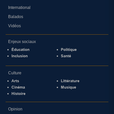
International
Balados
Vidéos
Enjeux sociaux
Éducation
Politique
Inclusion
Santé
Culture
Arts
Littérature
Cinéma
Musique
Histoire
Opinion