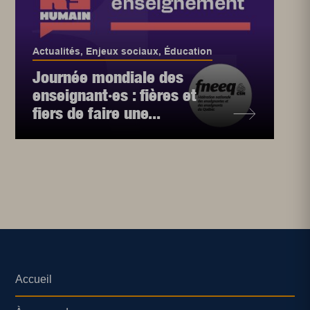
Actualités
,
Enjeux sociaux
,
Éducation
Journée mondiale des
enseignant·es : fières et
fiers de faire une...
Accueil