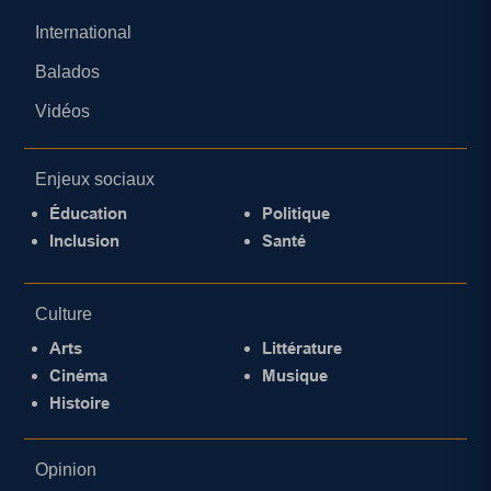
International
Balados
Vidéos
Enjeux sociaux
Éducation
Politique
Inclusion
Santé
Culture
Arts
Littérature
Cinéma
Musique
Histoire
Opinion