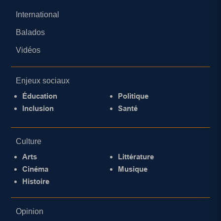
International
Balados
Vidéos
Enjeux sociaux
Éducation
Politique
Inclusion
Santé
Culture
Arts
Littérature
Cinéma
Musique
Histoire
Opinion