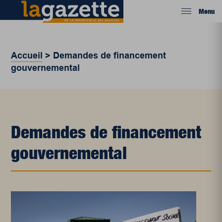
Menu
Accueil
>
Demandes de financement
gouvernemental
Demandes de financement
gouvernemental