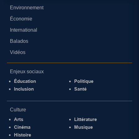
Environnement
Économie
International
Balados
Vidéos
Enjeux sociaux
Éducation
Politique
Inclusion
Santé
Culture
Arts
Littérature
Cinéma
Musique
Histoire