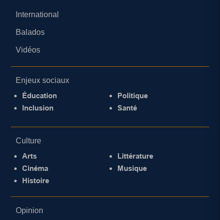
International
Balados
Vidéos
Enjeux sociaux
Éducation
Politique
Inclusion
Santé
Culture
Arts
Littérature
Cinéma
Musique
Histoire
Opinion