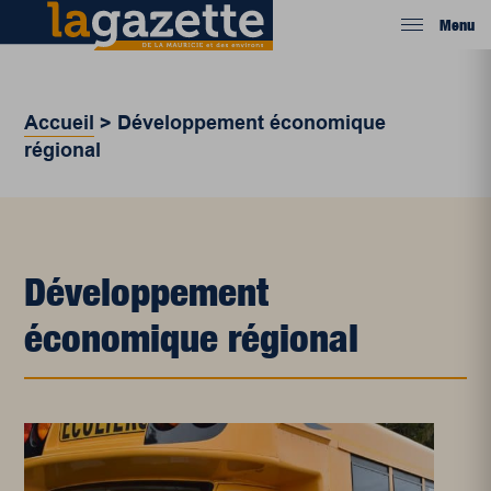
Menu
Accueil
>
Développement économique
régional
Développement
économique régional