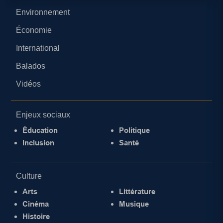
Environnement
Économie
International
Balados
Vidéos
Enjeux sociaux
Éducation
Politique
Inclusion
Santé
Culture
Arts
Littérature
Cinéma
Musique
Histoire