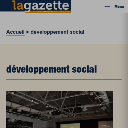
Menu
Accueil
>
développement social
développement social