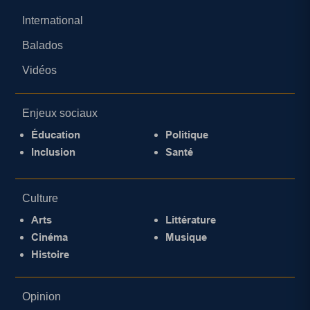
International
Balados
Vidéos
Enjeux sociaux
Éducation
Politique
Inclusion
Santé
Culture
Arts
Littérature
Cinéma
Musique
Histoire
Opinion