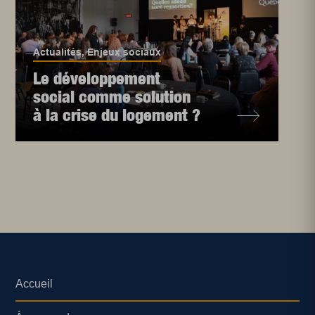
Actualités
,
Enjeux sociaux
Le développement
social comme solution
à la crise du logement ?
Accueil