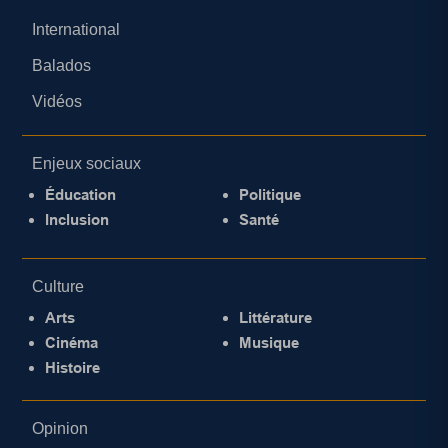
International
Balados
Vidéos
Enjeux sociaux
Éducation
Politique
Inclusion
Santé
Culture
Arts
Littérature
Cinéma
Musique
Histoire
Opinion