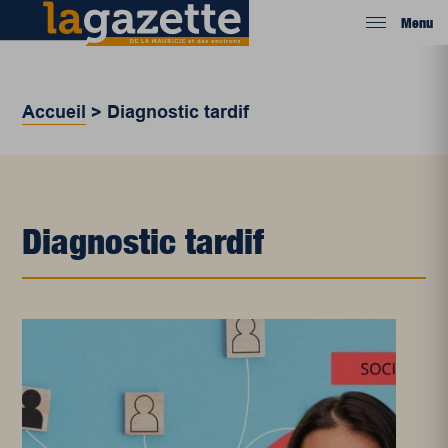
Menu
Accueil
>
Diagnostic tardif
Diagnostic tardif