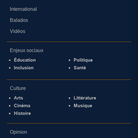
International
Balados
Vidéos
Enjeux sociaux
Éducation
Politique
Inclusion
Santé
Culture
Arts
Littérature
Cinéma
Musique
Histoire
Opinion