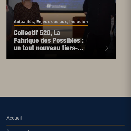
Actualités
,
Enjeux sociaux
,
Inclusion
Collectif 520, La
Fabrique des Possibles :
un tout nouveau tiers-...
Accueil