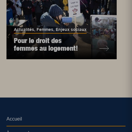
Actualités
,
Femmes
,
Enjeux sociaux
Pour le droit des
femmes au logement!
Accueil