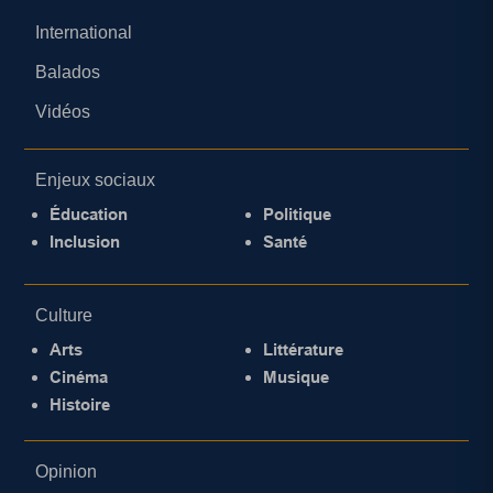
International
Balados
Vidéos
Enjeux sociaux
Éducation
Politique
Inclusion
Santé
Culture
Arts
Littérature
Cinéma
Musique
Histoire
Opinion