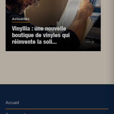
Actualités
Vinyllia : une nouvelle
boutique de vinyles qui
réinvente la soli...
Accueil