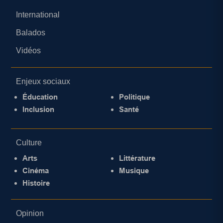
International
Balados
Vidéos
Enjeux sociaux
Éducation
Politique
Inclusion
Santé
Culture
Arts
Littérature
Cinéma
Musique
Histoire
Opinion