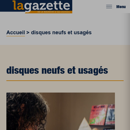
Menu
Accueil
>
disques neufs et usagés
disques neufs et usagés