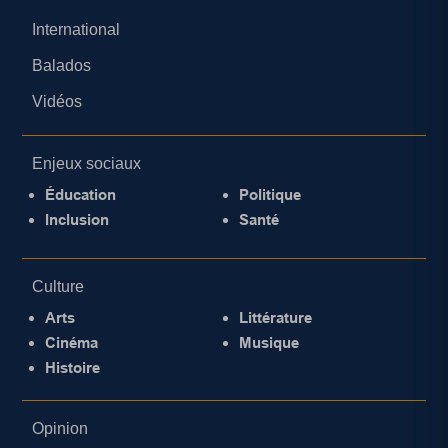
International
Balados
Vidéos
Enjeux sociaux
Éducation
Politique
Inclusion
Santé
Culture
Arts
Littérature
Cinéma
Musique
Histoire
Opinion