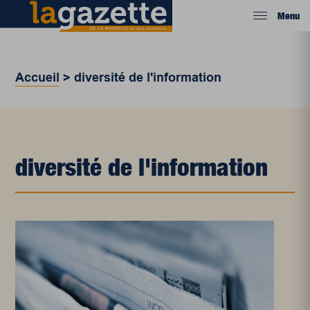
Menu
Accueil
>
diversité de l'information
diversité de l'information