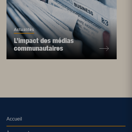
Actualités
L’impact des médias
communautaires
Accueil