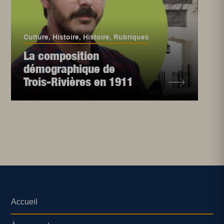
Culture
,
Histoire
,
Histoire
,
Rubriques
La composition
démographique de
Trois-Rivières en 1911
Accueil