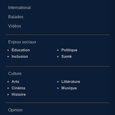
International
Balados
Vidéos
Enjeux sociaux
Éducation
Politique
Inclusion
Santé
Culture
Arts
Littérature
Cinéma
Musique
Histoire
Opinion