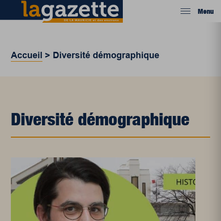
Menu
Accueil
>
Diversité démographique
Diversité démographique