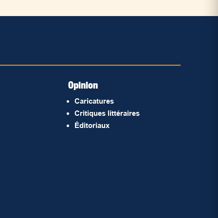
Opinion
Caricatures
Critiques littéraires
Éditoriaux