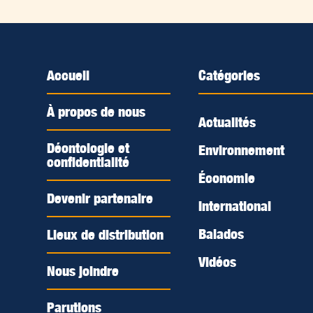
Accueil
Catégories
À propos de nous
Actualités
Déontologie et
Environnement
confidentialité
Économie
Devenir partenaire
International
Balados
Lieux de distribution
Vidéos
Nous joindre
Parutions