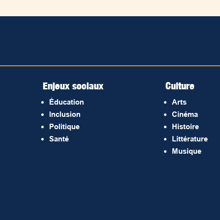
Enjeux sociaux
Culture
Éducation
Arts
Inclusion
Cinéma
Politique
Histoire
Santé
Littérature
Musique