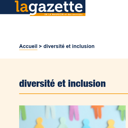
Accueil
>
diversité et inclusion
diversité et inclusion