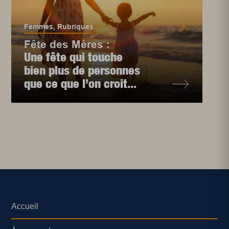
Femmes
,
Rubriques
Fête des Mères :
Une fête qui touche
bien plus de personnes
que ce que l’on croit...
Accueil