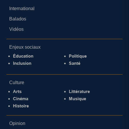
International
Balados
Vidéos
Enjeux sociaux
Éducation
Politique
Inclusion
Santé
Culture
Arts
Littérature
Cinéma
Musique
Histoire
Opinion