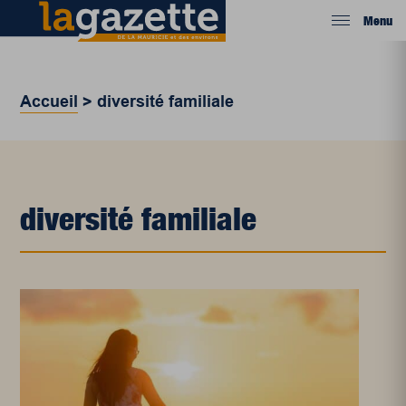
Menu
Accueil
>
diversité familiale
diversité familiale