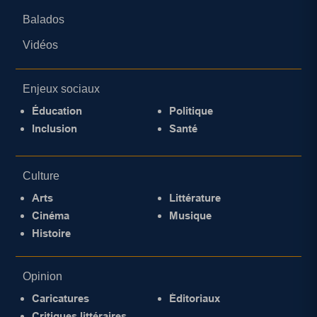
Balados
Vidéos
Enjeux sociaux
Éducation
Politique
Inclusion
Santé
Culture
Arts
Littérature
Cinéma
Musique
Histoire
Opinion
Caricatures
Éditoriaux
Critiques littéraires