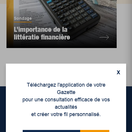
Sondage
L’importance de la
littératie financière
X
Téléchargez l'application de votre
Gazette
pour une consultation efficace de vos
actualités
Accueil
et créer votre fil personnalisé.
À propos de nous