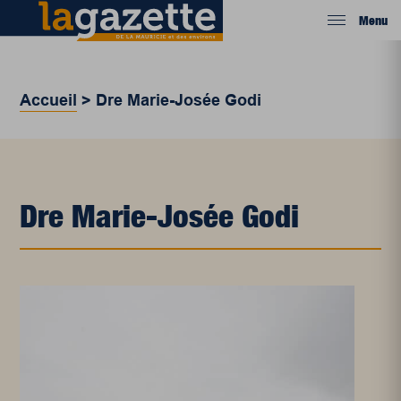
Menu
Accueil
>
Dre Marie-Josée Godi
Dre Marie-Josée Godi