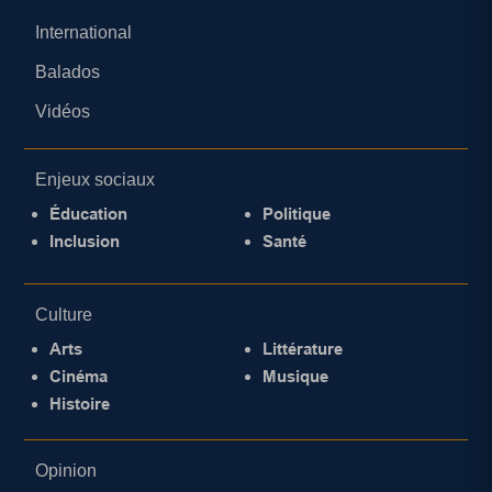
International
Balados
Vidéos
Enjeux sociaux
Éducation
Politique
Inclusion
Santé
Culture
Arts
Littérature
Cinéma
Musique
Histoire
Opinion