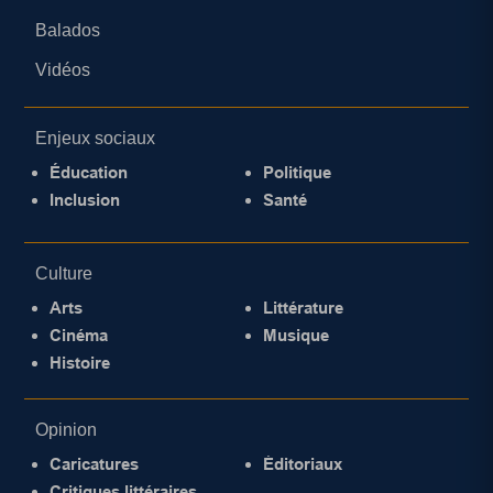
Balados
Vidéos
Enjeux sociaux
Éducation
Politique
Inclusion
Santé
Culture
Arts
Littérature
Cinéma
Musique
Histoire
Opinion
Caricatures
Éditoriaux
Critiques littéraires