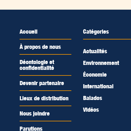
Accueil
Catégories
À propos de nous
Actualités
Déontologie et
Environnement
confidentialité
Économie
Devenir partenaire
International
Balados
Lieux de distribution
Vidéos
Nous joindre
Parutions