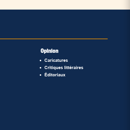
Opinion
Caricatures
Critiques littéraires
Éditoriaux