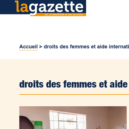
Accueil
>
droits des femmes et aide internat
droits des femmes et aide