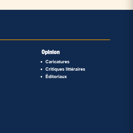
Opinion
Caricatures
Critiques littéraires
Éditoriaux