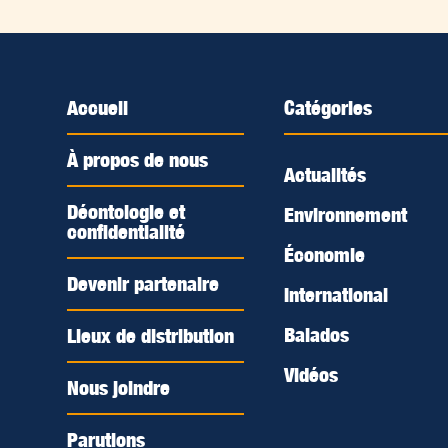
Accueil
Catégories
À propos de nous
Actualités
Déontologie et
Environnement
confidentialité
Économie
Devenir partenaire
International
Balados
Lieux de distribution
Vidéos
Nous joindre
Parutions