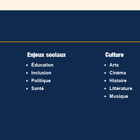
Enjeux sociaux
Culture
Éducation
Arts
Inclusion
Cinéma
Politique
Histoire
Santé
Littérature
Musique