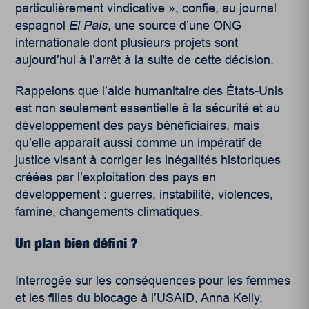
particulièrement vindicative », confie, au journal
espagnol
El Pais
, une source d’une ONG
internationale dont plusieurs projets sont
aujourd’hui à l’arrêt à la suite de cette décision.
Rappelons que l’aide humanitaire des États-Unis
est non seulement essentielle à la sécurité et au
développement des pays bénéficiaires, mais
qu’elle apparaît aussi comme un impératif de
justice visant à corriger les inégalités historiques
créées par l’exploitation des pays en
développement : guerres, instabilité, violences,
famine, changements climatiques.
Un plan bien défini ?
Interrogée sur les conséquences pour les femmes
et les filles du blocage à l’USAID, Anna Kelly,