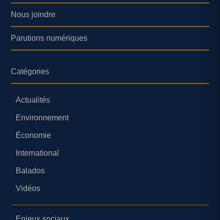
Nous joindre
Parutions numériques
Catégories
Actualités
Environnement
Économie
International
Balados
Vidéos
Enjeux sociaux