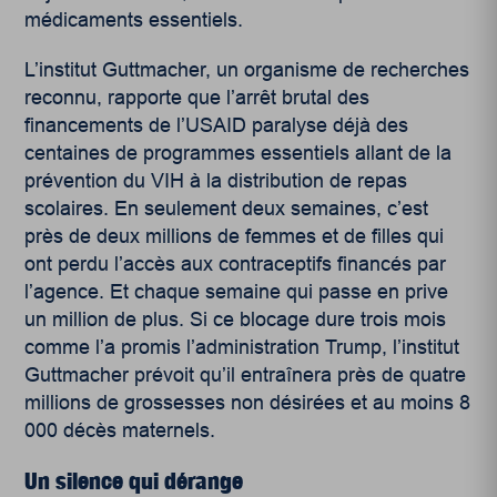
médicaments essentiels.
L’institut Guttmacher, un organisme de recherches
reconnu, rapporte que l’arrêt brutal des
financements de l’USAID paralyse déjà des
centaines de programmes essentiels allant de la
prévention du VIH à la distribution de repas
scolaires. En seulement deux semaines, c’est
près de deux millions de femmes et de filles qui
ont perdu l’accès aux contraceptifs financés par
l’agence. Et chaque semaine qui passe en prive
un million de plus. Si ce blocage dure trois mois
comme l’a promis l’administration Trump, l’institut
Guttmacher prévoit qu’il entraînera près de quatre
millions de grossesses non désirées et au moins 8
000 décès maternels.
Un silence qui dérange