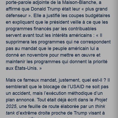
porte-parole adjointe de la Maison-Blanche, a
affirmé que Donald Trump était leur « plus grand
défenseur ». Elle a justifié les coupes budgétaires
en expliquant que le président veille à ce que les
programmes financés par les contribuables
servent avant tout les intérêts américains : « Il
supprimera les programmes qui ne correspondent
pas au mandat que le peuple américain lui a
donné en novembre pour mettre en œuvre et
maintenir les programmes qui donnent la priorité
aux États-Unis. »
Mais ce fameux mandat, justement, quel est-il ? Il
semblerait que le blocage de l’USAID ne soit pas
un accident, mais l’exécution méthodique d’un
plan annoncé. Tout était déjà écrit dans le
Projet
2025
, une feuille de route élaborée par un
think
tank
d’extrême droite proche de Trump visant à