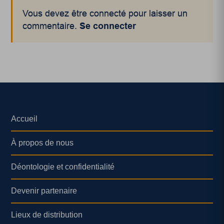
Vous devez être connecté pour laisser un
commentaire.
Se connecter
Accueil
À propos de nous
Déontologie et confidentialité
Devenir partenaire
Lieux de distribution