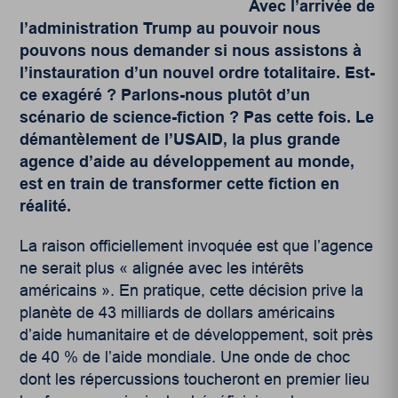
Avec l’arrivée de
l’administration Trump au pouvoir nous
pouvons nous demander si nous assistons à
l’instauration d’un nouvel ordre totalitaire. Est-
ce exagéré ? Parlons-nous plutôt d’un
scénario de science-fiction ? Pas cette fois. Le
démantèlement de l’USAID, la plus grande
agence d’aide au développement au monde,
est en train de transformer cette fiction en
réalité.
La raison officiellement invoquée est que l’agence
ne serait plus « alignée avec les intérêts
américains ». En pratique, cette décision prive la
planète de 43 milliards de dollars américains
d’aide humanitaire et de développement, soit près
de 40 % de l’aide mondiale. Une onde de choc
dont les répercussions toucheront en premier lieu