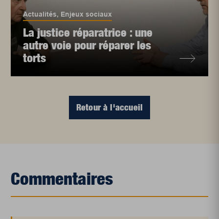
Actualités
,
Enjeux sociaux
La justice réparatrice : une
autre voie pour réparer les
torts
Retour à l'accueil
Commentaires