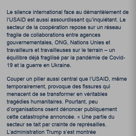
Le silence international face au démantèlement de
l’USAID est aussi assourdissant qu’inquiétant. Le
secteur de la coopération repose sur un réseau
fragile de collaborations entre agences
gouvernementales, ONG, Nations Unies et
travailleurs et travailleuses sur le terrain – un
équilibre déjà fragilisé par la pandémie de Covid-
19 et la guerre en Ukraine.
Couper un pilier aussi central que l’USAID, même
temporairement, provoque des fissures qui
menacent de se transformer en véritables
tragédies humanitaires. Pourtant, peu
d’organisations osent dénoncer publiquement
cette catastrophe annoncée. « Une partie du
secteur se tait par crainte de représailles.
L’administration Trump s’est montrée