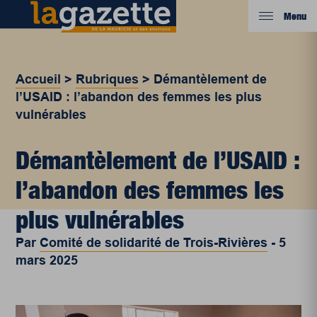
Menu
Accueil
>
Rubriques
>
Démantèlement de
l’USAID : l’abandon des femmes les plus
vulnérables
Démantèlement de l’USAID :
l’abandon des femmes les
plus vulnérables
Par
Comité de solidarité de Trois-Rivières
-
5
mars 2025