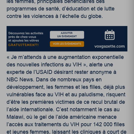
les femmes, principales bénéficiaires des
programmes de santé, d’éducation et de lutte
contre les violences à l’échelle du globe.
« Je m’attends à une augmentation exponentielle
des nouvelles infections au VIH », alerte une
experte de l’USAID désirant rester anonyme à
NBC News. Dans de nombreux pays en
développement, les femmes et les filles, déjà plus
vulnérables face au VIH et au paludisme, risquent
d’être les premières victimes de ce recul brutal de
l’aide internationale. C’est notamment le cas au
Malawi, où le gel de l’aide américaine menace
l’accès aux traitements du VIH pour 142 000 filles
et jeunes femmes, laissant les cliniques à court de