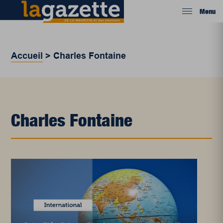
Menu
Accueil
>
Charles Fontaine
Charles Fontaine