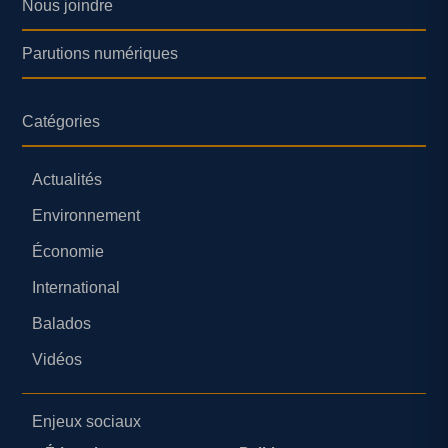
Nous joindre
Parutions numériques
Catégories
Actualités
Environnement
Économie
International
Balados
Vidéos
Enjeux sociaux