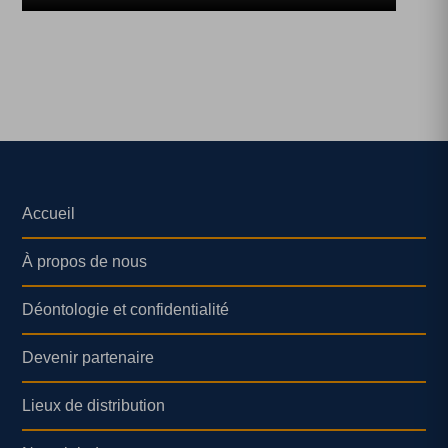
Accueil
À propos de nous
Déontologie et confidentialité
Devenir partenaire
Lieux de distribution