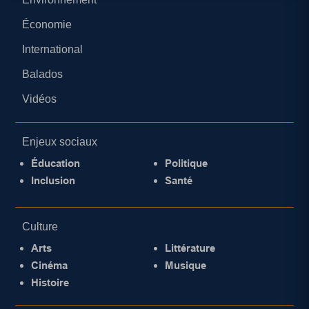
Économie
International
Balados
Vidéos
Enjeux sociaux
Éducation
Politique
Inclusion
Santé
Culture
Arts
Littérature
Cinéma
Musique
Histoire