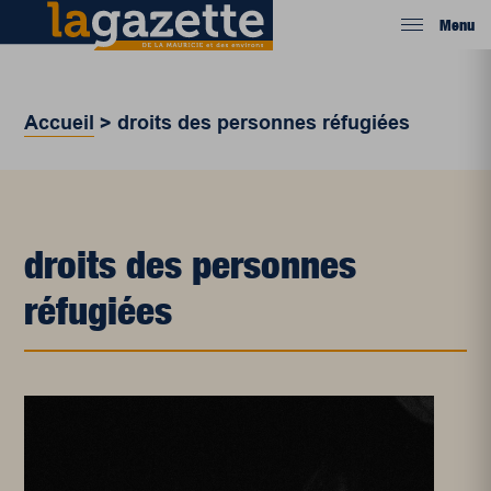
Menu
Accueil
>
droits des personnes réfugiées
droits des personnes
réfugiées