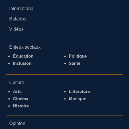
International
Balados
Vidéos
Enjeux sociaux
Éducation
Politique
Inclusion
Santé
Culture
Arts
Littérature
Cinéma
Musique
Histoire
Opinion