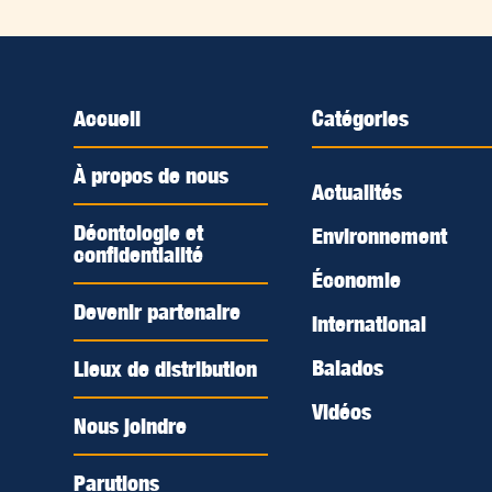
Accueil
Catégories
À propos de nous
Actualités
Déontologie et
Environnement
confidentialité
Économie
Devenir partenaire
International
Balados
Lieux de distribution
Vidéos
Nous joindre
Parutions