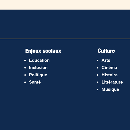
Enjeux sociaux
Culture
Éducation
Arts
Inclusion
Cinéma
Politique
Histoire
Santé
Littérature
Musique