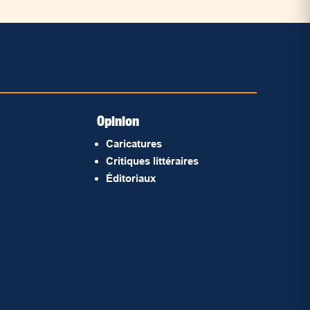
Opinion
Caricatures
Critiques littéraires
Éditoriaux