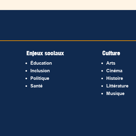
Enjeux sociaux
Culture
Éducation
Arts
Inclusion
Cinéma
Politique
Histoire
Santé
Littérature
Musique