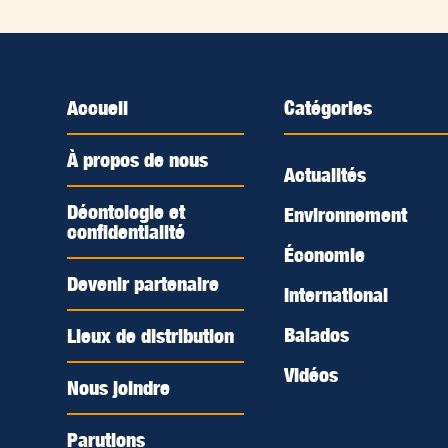
Accueil
Catégories
À propos de nous
Actualités
Déontologie et
Environnement
confidentialité
Économie
Devenir partenaire
International
Balados
Lieux de distribution
Vidéos
Nous joindre
Parutions