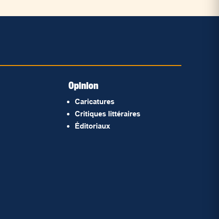
Opinion
Caricatures
Critiques littéraires
Éditoriaux