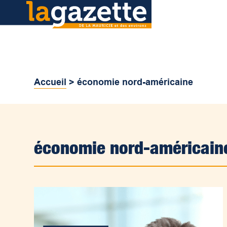
Accueil
>
économie nord-américaine
économie nord-américain