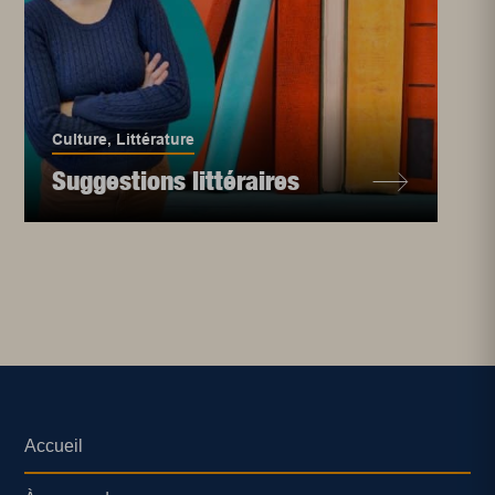
Culture
,
Littérature
Suggestions littéraires
Accueil