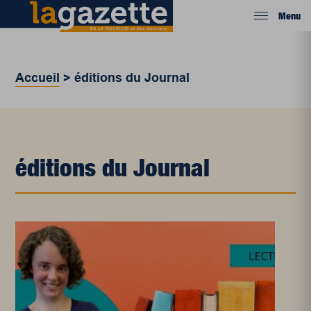
Menu
Accueil
>
éditions du Journal
éditions du Journal