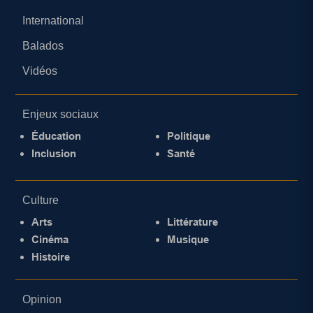
International
Balados
Vidéos
Enjeux sociaux
Éducation
Politique
Inclusion
Santé
Culture
Arts
Littérature
Cinéma
Musique
Histoire
Opinion