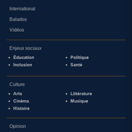
International
Balados
Vidéos
Enjeux sociaux
Éducation
Politique
Inclusion
Santé
Culture
Arts
Littérature
Cinéma
Musique
Histoire
Opinion