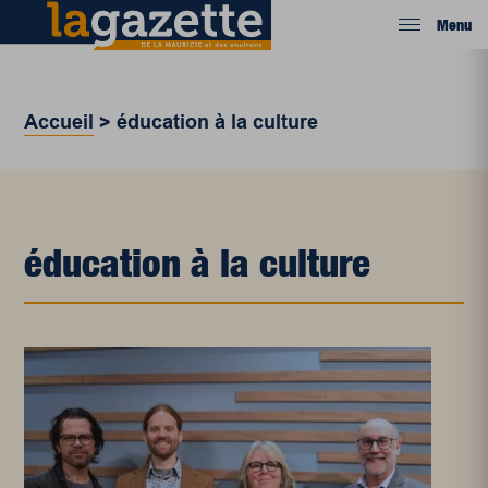
Menu
Accueil
>
éducation à la culture
éducation à la culture