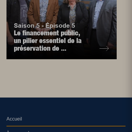
Saison 5 - Épisode 5
Le financement public,
un pilier essentiel de la
préservation de ...
Accueil