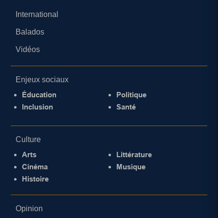
International
Balados
Vidéos
Enjeux sociaux
Éducation
Politique
Inclusion
Santé
Culture
Arts
Littérature
Cinéma
Musique
Histoire
Opinion