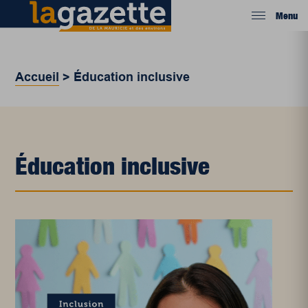
Menu
Accueil
>
Éducation inclusive
Éducation inclusive