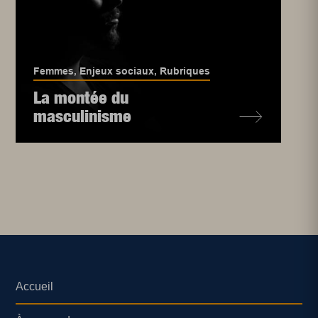
Femmes
,
Enjeux sociaux
,
Rubriques
La montée du
masculinisme
Accueil