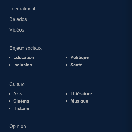
International
Balados
Vidéos
Enjeux sociaux
Éducation
Politique
Inclusion
Santé
Culture
Arts
Littérature
Cinéma
Musique
Histoire
Opinion