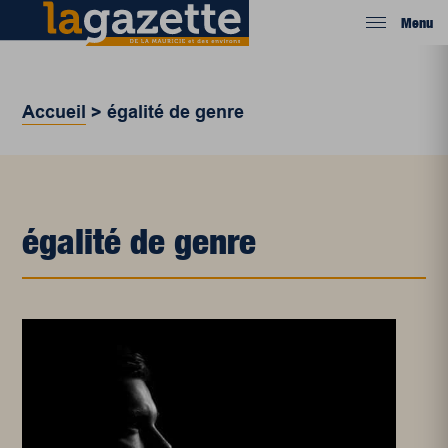
Menu
Accueil
>
égalité de genre
égalité de genre