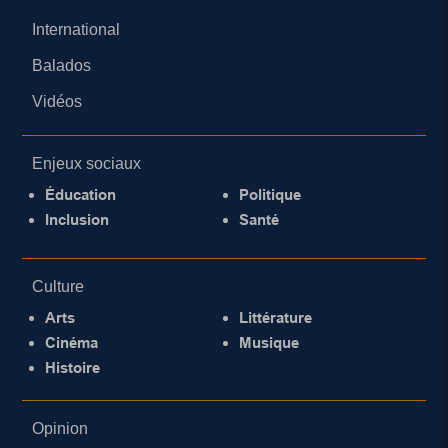
International
Balados
Vidéos
Enjeux sociaux
Éducation
Politique
Inclusion
Santé
Culture
Arts
Littérature
Cinéma
Musique
Histoire
Opinion