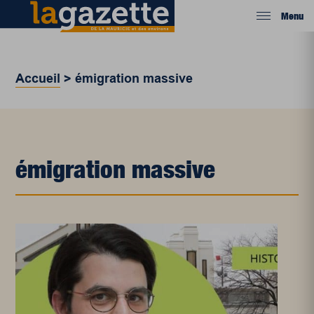
Menu
Accueil
>
émigration massive
émigration massive