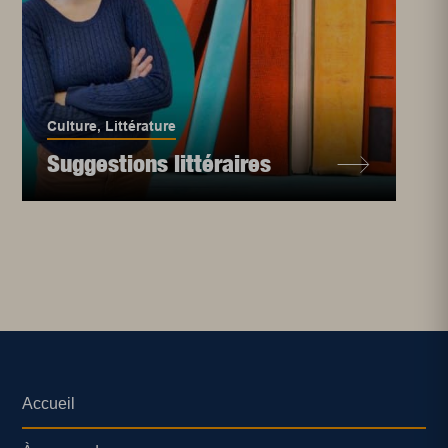
Culture
,
Littérature
Suggestions littéraires
Accueil