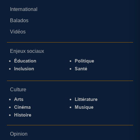
International
Balados
Vidéos
Enjeux sociaux
Éducation
Politique
Inclusion
Santé
Culture
Arts
Littérature
Cinéma
Musique
Histoire
Opinion