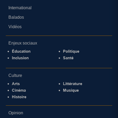
International
Balados
Vidéos
Enjeux sociaux
Éducation
Politique
Inclusion
Santé
Culture
Arts
Littérature
Cinéma
Musique
Histoire
Opinion