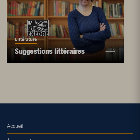
Littérature
Suggestions littéraires
Accueil