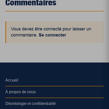
Commentaires
Vous devez être connecté pour laisser un
commentaire.
Se connecter
Accueil
À propos de nous
Déontologie et confidentialité