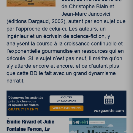
de Christophe Blain et
Jean-Marc Jancovici
(éditions Dargaud, 2002), autant par son sujet que
par l’approche de celui-ci. Les auteurs, un
ingénieur et un écrivain de science-fiction, y
analysent la course à la croissance continuelle et
l’exponentielle gourmandise en ressources qui en
découle. Si le sujet n’est pas neuf, il mérite qu’on
s’y attarde encore et encore, et ce d’autant plus
que cette BD le fait avec un grand dynamisme
narratif.
Émilie Rivard et Julie
Fontaine Ferron,
La