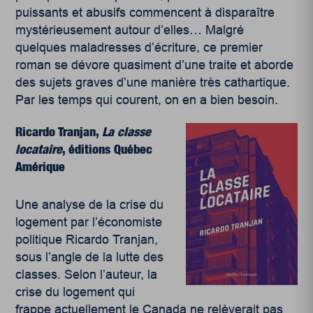
puissants et abusifs commencent à disparaître
mystérieusement autour d’elles… Malgré
quelques maladresses d’écriture, ce premier
roman se dévore quasiment d’une traite et aborde
des sujets graves d’une manière très cathartique.
Par les temps qui courent, on en a bien besoin.
Ricardo Tranjan,
La classe
locataire
, éditions Québec
Amérique
Une analyse de la crise du
logement par l’économiste
politique Ricardo Tranjan,
sous l’angle de la lutte des
classes. Selon l’auteur, la
crise du logement qui
frappe actuellement le Canada ne relèverait pas