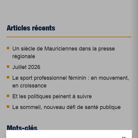
Articles récents
Un siècle de Mauriciennes dans la presse
régionale
Juillet 2026
Le sport professionnel féminin : en mouvement,
en croissance
Et les politiques peinent à suivre
Le sommeil, nouveau défi de santé publique
Mots-clés