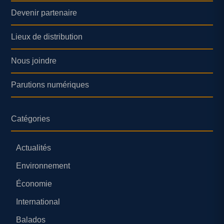
Devenir partenaire
Lieux de distribution
Nous joindre
Parutions numériques
Catégories
Actualités
Environnement
Économie
International
Balados