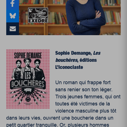
Sophie Demange,
Les
bouchères
, éditions
L’Iconoclaste
Un roman qui frappe fort
sans renier son ton léger.
Trois jeunes femmes, qui ont
toutes été victimes de la
violence masculine plus tôt
dans leurs vies, ouvrent une boucherie dans un
petit quartier tranquille. Or, plusieurs hommes