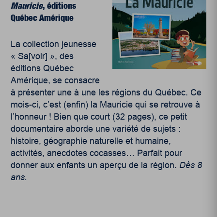
Mauricie
, éditions
Québec Amérique
La collection jeunesse
« Sa[voir] », des
éditions Québec
Amérique, se consacre
à présenter une à une les régions du Québec. Ce
mois-ci, c’est (enfin) la Mauricie qui se retrouve à
l’honneur ! Bien que court (32 pages), ce petit
documentaire aborde une variété de sujets :
histoire, géographie naturelle et humaine,
activités, anecdotes cocasses… Parfait pour
donner aux enfants un aperçu de la région.
Dès 8
ans.