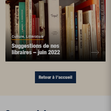
Culture
,
Littérature
Suggestions de nos
libraires – juin 2022
Retour à l'accueil