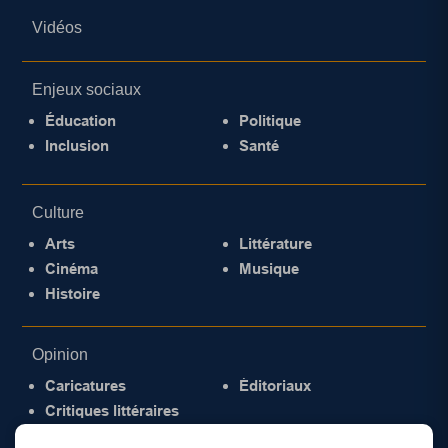
Vidéos
Enjeux sociaux
Éducation
Politique
Inclusion
Santé
Culture
Arts
Littérature
Cinéma
Musique
Histoire
Opinion
Caricatures
Éditoriaux
Critiques littéraires