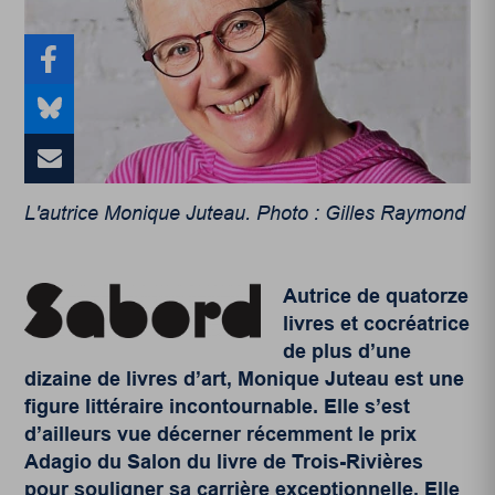
L'autrice Monique Juteau. Photo : Gilles Raymond
Autrice de quatorze
livres et cocréatrice
de plus d’une
dizaine de livres d’art, Monique Juteau est une
figure littéraire incontournable. Elle s’est
d’ailleurs vue décerner récemment le prix
Adagio du Salon du livre de Trois-Rivières
pour souligner sa carrière exceptionnelle. Elle