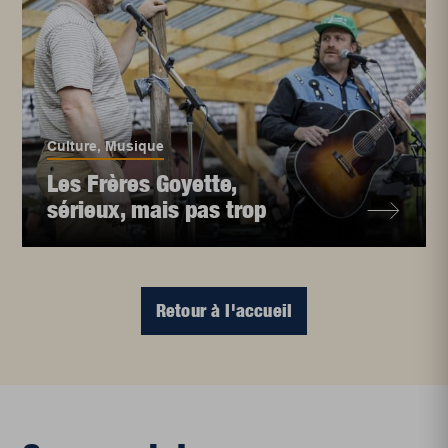
Culture
,
Musique
Les Frères Goyette,
sérieux, mais pas trop
Retour à l'accueil