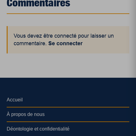
Commentaires
Vous devez être connecté pour laisser un
commentaire.
Se connecter
Accueil
À propos de nous
Déontologie et confidentialité