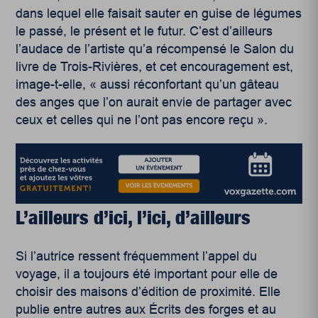
dans lequel elle faisait sauter en guise de légumes
le passé, le présent et le futur. C’est d’ailleurs
l’audace de l’artiste qu’a récompensé le Salon du
livre de Trois-Rivières, et cet encouragement est,
image-t-elle, « aussi réconfortant qu’un gâteau
des anges que l’on aurait envie de partager avec
ceux et celles qui ne l’ont pas encore reçu ».
L’ailleurs d’ici, l’ici, d’ailleurs
Si l’autrice ressent fréquemment l’appel du
voyage, il a toujours été important pour elle de
choisir des maisons d’édition de proximité. Elle
publie entre autres aux Écrits des forges
et au