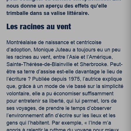
nous donne un aperçu des effets qu’elle
trimballe dans sa valise littéraire.
Les racines au vent
Montréalaise de naissance et centricoise
d’adoption, Monique Juteau a toujours eu un peu
les racines au vent, entre l’Asie et l’Amérique,
Sainte-Thérèse-de-Blainville et Sherbrooke. Peut-
être sa terre d’assise est-elle davantage le lieu de
l’écriture ? Publiée depuis 1975, l’autrice explique
que, grâce à un mode de vie basé sur la simplicité
volontaire, elle a pu économiser suffisamment
pour entretenir sa liberté, qui lui permet, lors de
ses voyages, de prendre le temps d’observer
l’environnement afin d’écrire sur les lieux et les
gens qui l’habitent. Par exemple, « l’Inde m’a
appris à ralentir le rythme du voyage pour mieux