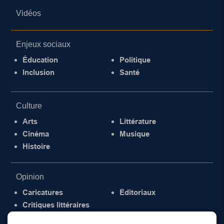
Vidéos
Enjeux sociaux
Éducation
Politique
Inclusion
Santé
Culture
Arts
Littérature
Cinéma
Musique
Histoire
Opinion
Caricatures
Éditoriaux
Critiques littéraires