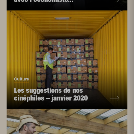
Culture
Les suggestions de nos
cinéphiles – janvier 2020