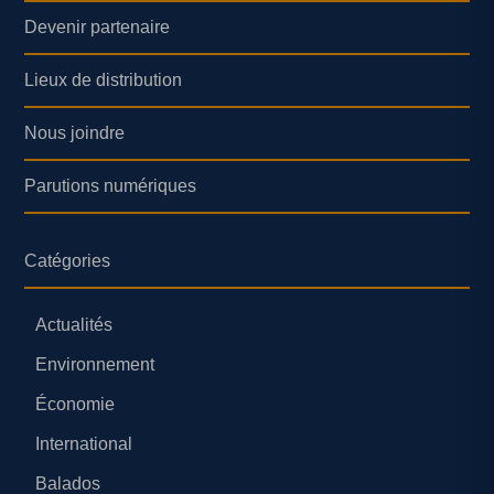
Devenir partenaire
Lieux de distribution
Nous joindre
Parutions numériques
Catégories
Actualités
Environnement
Économie
International
Balados