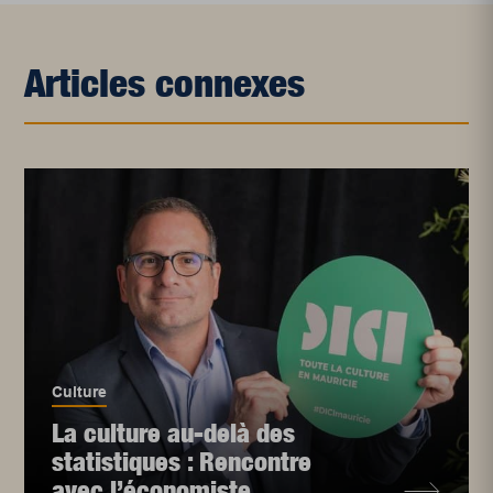
Articles connexes
Culture
La culture au-delà des
statistiques : Rencontre
avec l’économiste...