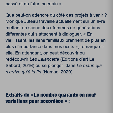
passé et du futur incertain ».
Que peut-on attendre du côté des projets à venir ?
Monique Juteau travaille actuellement sur un livre
mettant en scène deux femmes de générations
différentes qui s’attachent à dialoguer. « En
vieillissant, les liens familiaux prennent de plus en
plus d’importance dans mes écrits », remarque-t-
elle. En attendant, on peut découvrir ou
redécouvrir
Les Lalancette
(Éditions d’art Le
Sabord, 2016) ou se plonger dans
Le marin qui
n’arrive qu’à la fin
(Hamac, 2020).
Extraits
de « Le nombre quarante en neuf
variations pour accordéon » :