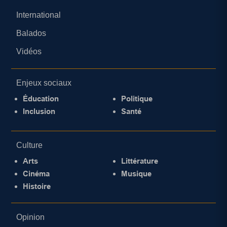
International
Balados
Vidéos
Enjeux sociaux
Éducation
Politique
Inclusion
Santé
Culture
Arts
Littérature
Cinéma
Musique
Histoire
Opinion