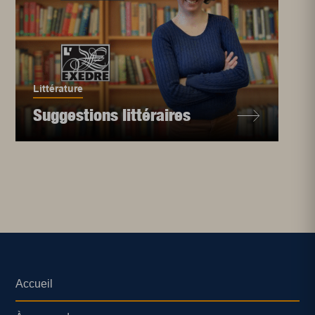
Littérature
Suggestions littéraires
Accueil